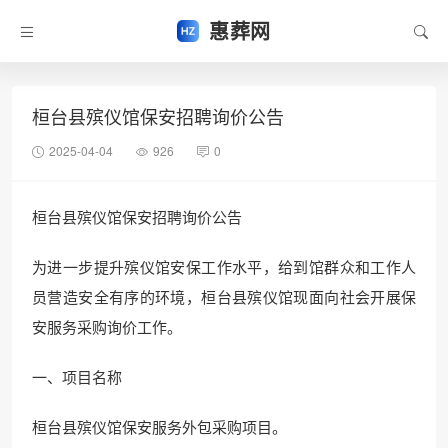
惠葬网
桓台县殡仪馆保安招聘询价公告
2025-04-04
926
0
桓台县殡仪馆保安招聘询价公告
为进一步提升殡仪馆安保工作水平，给到馆群众和工作人
员营造安全有序的环境，桓台县殡仪馆现面向社会开展保
安服务采购询价工作。
一、项目名称
桓台县殡仪馆保安服务外包采购项目。