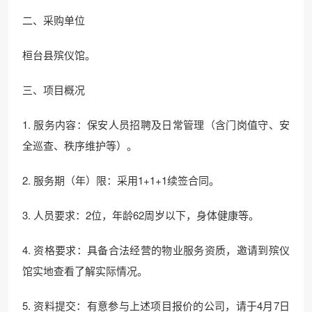
二、采购单位
桓台县殡仪馆。
三、项目概况
1. 服务内容：保安人员招聘及日常管理（含门岗值守、安
全巡查、秩序维护等）。
2. 服务期（年）限：采用1+1+1续签合同。
3. 人员要求：2位，年龄62周岁以下，身体健康等。
4. 资格要求：具备合法经营的物业服务资质，邀请到殡仪
馆实地查看了解实际情况。
5. 资料提交：有意参与上述项目报价的公司，请于4月7日