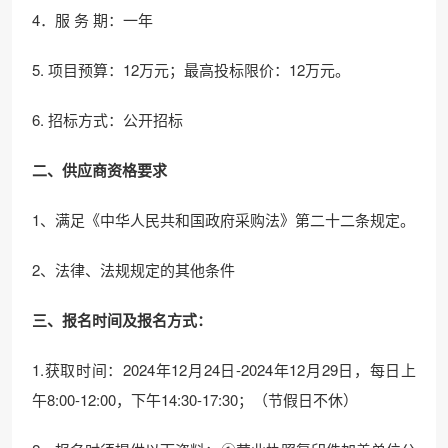
4．服 务 期：一年
5. 项目预算：12万元；最高投标限价：12万元。
6. 招标方式：公开招标
二、供应商资格要求
1、满足《中华人民共和国政府采购法》第二十二条规定。
2、法律、法规规定的其他条件
三、
报名时间及
报名方式
：
1.获取时间：2024年12月24日-2024年12月29日，每日上
午8:00-12:00，下午14:30-17:30；（节假日不休）