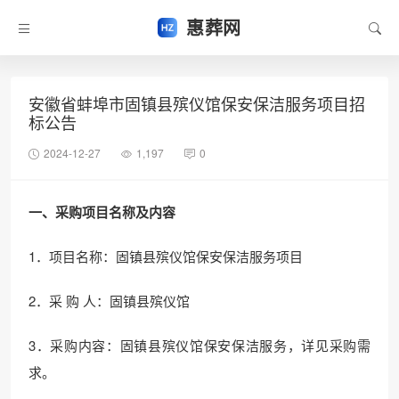
惠葬网
安徽省蚌埠市固镇县殡仪馆保安保洁服务项目招
标公告
2024-12-27
1,197
0
一、
采购项目名称及内容
1．项目名称：固镇县殡仪馆保安保洁服务项目
2．采 购 人：固镇县殡仪馆
3．采购内容：固镇县殡仪馆保安保洁服务，详见采购需
求。