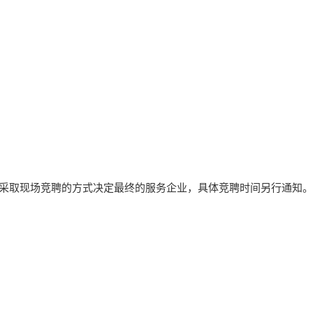
采取现场竞聘的方式决定最终的服务企业，具体竞聘时间另行通知。