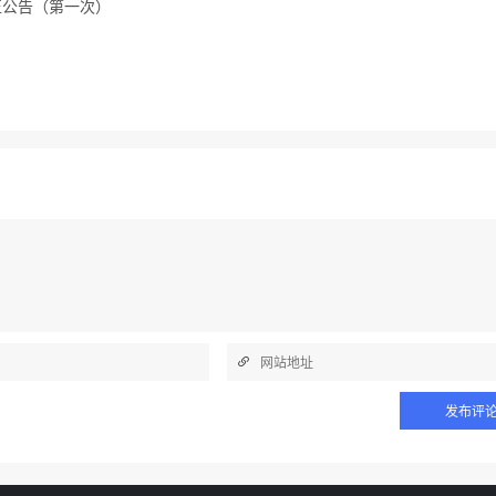
正公告（第一次）