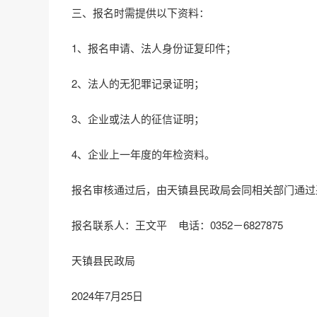
三、报名时需提供以下资料：
1、报名申请、法人身份证复印件；
2、法人的无犯罪记录证明；
3、企业或法人的征信证明；
4、企业上一年度的年检资料。
报名审核通过后，由天镇县民政局会同相关部门通过
报名联系人：王文平 电话：0352－6827875
天镇县民政局
2024年7月25日