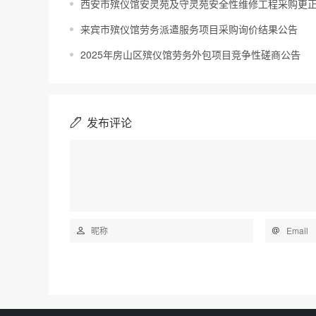
西安市殡仪馆安灵苑及守灵苑安全性维修工程采购更
来宾市殡仪馆劳务派遣服务项目采购询价结果公告
2025年房山区殡仪馆劳务外包项目竞争性磋商公告
发布评论