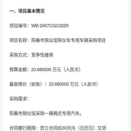
一、项目基本情况
项目编号：WB-2407CQC0229
项目名称：阳春市殡仪馆殡仪车专用车辆采购项目
采购方式：竞争性磋商
预算金额：23.680000 万元（人民币）
最高限价（如有）：23.680000 万元（人民币）
采购需求：
阳春市殡仪馆采购一辆厢式专用汽车。
合同履行期限：签订合同后30天内（日历日）交货