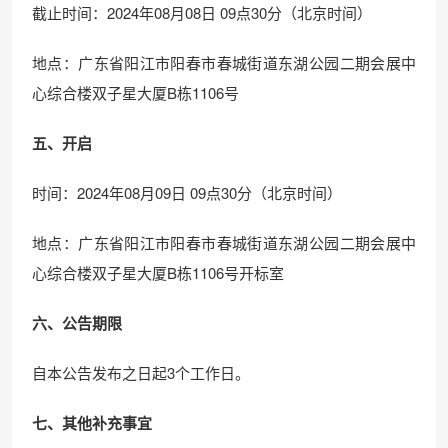
截止时间：2024年08月08日 09点30分（北京时间）
地点：广东省阳江市阳春市春城街道东湖公园二期会展中
心综合楼双子星大厦B栋1106号
五、开启
时间：2024年08月09日 09点30分（北京时间）
地点：广东省阳江市阳春市春城街道东湖公园二期会展中
心综合楼双子星大厦B栋1106号开标室
六、公告期限
自本公告发布之日起3个工作日。
七、其他补充事宜