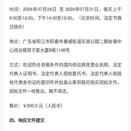
时间：2024年07月24日 至 2024年07月31日，每天上午
8:30至12:00，下午14:30至19:30。（北京时间，法定节假
日除外）
地点：广东省阳江市阳春市春城街道东湖公园二期会展中
心综合楼双子星大厦B栋1106号
方式：欢迎符合资格条件的国内供应商凭营业执照、法定
代表人证明书、法定代表人授权委托书、法定代表人和授
权代表身份证的复印件并加盖公章到我司购买招标文件。
招标文件一经售出，概不退还。
售价：￥500.0 元（人民币）
四、响应文件提交