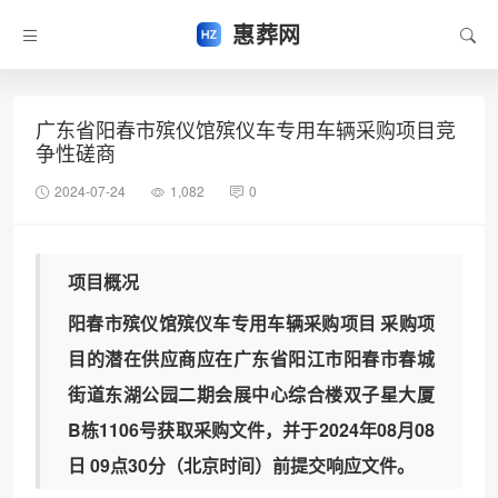
惠葬网
广东省阳春市殡仪馆殡仪车专用车辆采购项目竞
争性磋商
2024-07-24
1,082
0
项目概况
阳春市殡仪馆殡仪车专用车辆采购项目 采购项
目的潜在供应商应在广东省阳江市阳春市春城
街道东湖公园二期会展中心综合楼双子星大厦
B栋1106号获取采购文件，并于2024年08月08
日 09点30分（北京时间）前提交响应文件。