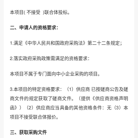
本项目( 不接受 )联合体投标。
二、申请人的资格要求：
1.满足《中华人民共和国政府采购法》第二十二条规定；
2.落实政府采购政策需满足的资格要求：
本项目不属于专门面向中小企业采购的项目。
3.本项目的特定资格要求：（1）供应商 已按磋商公告及磋
商文件的规定获取了磋商文件。（提供《供应商资格声明
函》）（2）供应商应当具备的其他资格条件：无（3）本
项目不接受联合体报价。
三、获取采购文件