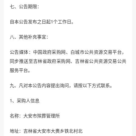
七、公告期限：
自本公告发布之日起1个工作日。
八、其他补充事宜：
公告媒体：中国政府采购网、白城市公共资源交易平台，
同步推送至吉林省政府采购网、吉林省公共资源交易公共
服务平台。
九、凡对本公告内容提出询问，请按以下方式联系。
1、采购人信息
名称：大安市殡葬管理所
地址：吉林省大安市大赉乡铁北村北