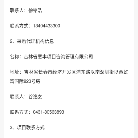
联系人：徐铭浩
联系方式：13404433300
2、采购代理机构信息
名称：吉林省意丰项目咨询管理有限公司
地址：吉林省长春市经济开发区浦东路以南深圳街以西虹
湾国际823号房
联系人：谷逸玄
联系方式：0431-80563893
3、项目联系方式