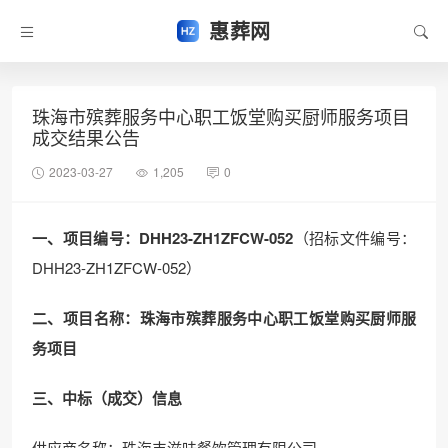
惠葬网
珠海市殡葬服务中心职工饭堂购买厨师服务项目
成交结果公告
2023-03-27
1,205
0
一、项目编号：DHH23-ZH1ZFCW-052
（招标文件编号：
DHH23-ZH1ZFCW-052）
二、项目名称：珠海市殡葬服务中心职工饭堂购买厨师服
务项目
三、中标（成交）信息
供应商名称：珠海丰滋味餐饮管理有限公司