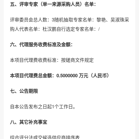
五、评审专家（单一来源采购人员）名单：
评审委员会总人数：3随机抽取专家名单：黎艳、吴淑珠采
购人代表名单：杜汉鹏自行选定专家名单：/
六、代理服务收费标准及金额：
本项目代理费收费标准：按磋商文件规定
本项目代理费总金额：0.5000000 万元（人民币）
七、公告期限
自本公告发布之日起1个工作日。
八、其它补充事宜
综合评分法成交候选供应商排序表