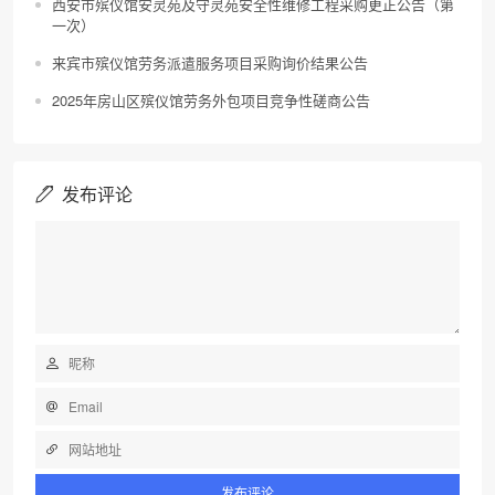
西安市殡仪馆安灵苑及守灵苑安全性维修工程采购更正公告（第
一次）
来宾市殡仪馆劳务派遣服务项目采购询价结果公告
2025年房山区殡仪馆劳务外包项目竞争性磋商公告
发布评论