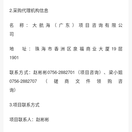
2.采购代理机构信息
名 称：大航海（广东）项目咨询有限公
司
地 址：珠海市香洲区泉福商业大厦19层
1901
联系方式：赵彬彬0756-2882701（项目咨询）、梁小姐
0756-2882707（磋商文件领购咨
询）
3.项目联系方式
项目联系人：赵彬彬