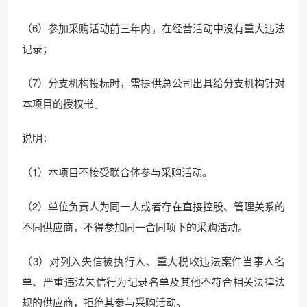
（6）参加采购活动前三年内，在经营活动中没有重大违法
记录；
（7）分支机构投标时，需提供总公司出具给分支机构针对
本项目的授权书。
说明：
（1）本项目不接受联合体参与采购活动。
（2）单位负责人为同一人或者存在直接控股、管理关系的
不同供应商，不得参加同一合同项下的采购活动。
（3）对列入失信被执行人、重大税收违法案件当事人名
单、严重违法失信行为记录名单及其他不符合相关法律法
规的供应商，拒绝其参与采购活动。