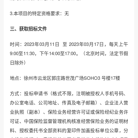
3.本项目的特定资格要求：无
三、获取招标文件
时间：2023年03月11日 至 2023年03月17日，每天上午
9:00至11:30，下午14:00至17:00。（北京时间，法定节假
日除外）
地点：徐州市云龙区郭庄路世茂广场SOHO3 号楼17楼
方式：投标申请书（格式不限，注明被授权人手机号码、
办公室电话、公司地址、传真及电子邮箱）、企业法人营
业执照（副本）、保险业务经营许可证或保险经纪业务许
可证、中国保险监督管理机构核准经营保险业务的证明材
料、授权委托书全部资料的复印件加盖投标单位公章，分