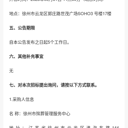
地点：徐州市云龙区郭庄路世茂广场SOHO3 号楼17楼
五、公告期限
自本公告发布之日起5个工作日。
六、其他补充事宜
无
七、对本次招标提出询问，请按以下方式联系。
1.采购人信息
名 称：徐州市殡葬管理服务中心
地址：江苏省徐州市云龙区淮海东路144