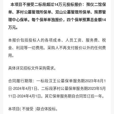
本项目不接受
二标段超过14万元投标报价：殡仪二馆保
单、茅村公墓管理所保单、双山公墓管理所保单、殡葬管
理中心保单。每个保单单独报价，四个保单预算总金额14
万元。
本报价包括投标人的各项成本、人员工资、服务费、税
金、利润等一切费用。采购人不再支付报价以外的任何费
用。
具体详见招标文件采购需求。
合同履行期限：一标段汉王公墓保单服务期2023年8月1
日-2024年4月1日、二标段茅村公墓保单服务期2023年5月
11日-2024年4月1日。其它保单服务期自合同签订后一年。
本项目( 不接受 )联合体投标。