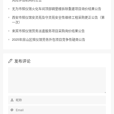
无为市殡仪馆火化车间顶部碉堡楼拆除重建项目询价结果公告
西安市殡仪馆安灵苑及守灵苑安全性维修工程采购更正公告（第
一次）
来宾市殡仪馆劳务派遣服务项目采购询价结果公告
2025年房山区殡仪馆劳务外包项目竞争性磋商公告
发布评论