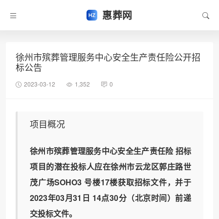
惠葬网
徐州市殡葬管理服务中心安全生产责任险公开招
标公告
2023-03-12
1,352
0
项目概况
徐州市殡葬管理服务中心安全生产责任险 招标
项目的潜在投标人应在徐州市云龙区郭庄路世
茂广场SOHO3 号楼17楼获取招标文件，并于
2023年03月31日 14点30分（北京时间）前递
交投标文件。