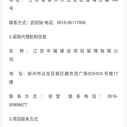
号
联系方式：武绍旭 电话：0516-85117006
2.采购代理机构信息
名 称：江苏中瑞建设项目管理有限公
司
地 址：徐州市云龙区郭庄路世茂广场SOHO3 号楼17
楼
联系方式：张莹 联系电话：0516-
83906677
3.项目联系方式