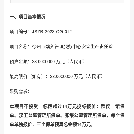
一、项目基本情况
项目编号：JSZR-2023-QG-012
项目名称：徐州市殡葬管理服务中心安全生产责任险
预算金额：28.0000000 万元（人民币）
最高限价（如有）：28.0000000 万元（人民币）
采购需求：
本项目不接受
一标段超过14万元投标报价：殡仪一馆保
单、汉王公墓管理所保单、张集公墓管理所保单，每个保
单单独报价，三个保单预算总金额14万元。