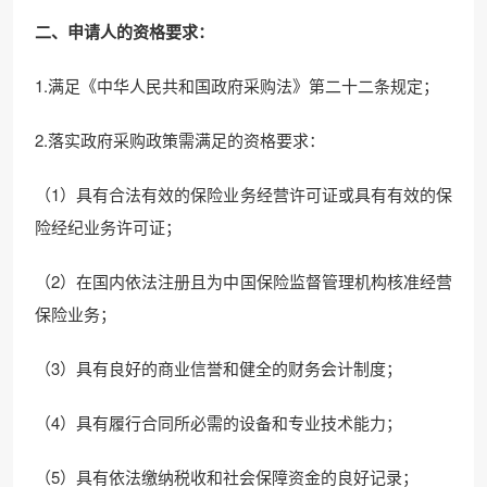
二、申请人的资格要求：
1.满足《中华人民共和国政府采购法》第二十二条规定；
2.落实政府采购政策需满足的资格要求：
（1）具有合法有效的保险业务经营许可证或具有有效的保
险经纪业务许可证；
（2）在国内依法注册且为中国保险监督管理机构核准经营
保险业务；
（3）具有良好的商业信誉和健全的财务会计制度；
（4）具有履行合同所必需的设备和专业技术能力；
（5）具有依法缴纳税收和社会保障资金的良好记录；