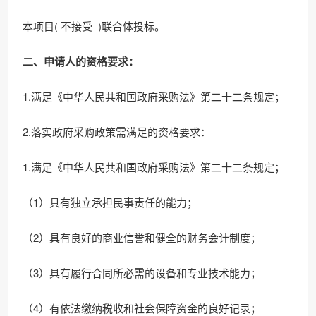
本项目( 不接受 )联合体投标。
二、申请人的资格要求：
1.满足《中华人民共和国政府采购法》第二十二条规定；
2.落实政府采购政策需满足的资格要求：
1.满足《中华人民共和国政府采购法》第二十二条规定；
（1）具有独立承担民事责任的能力；
（2）具有良好的商业信誉和健全的财务会计制度；
（3）具有履行合同所必需的设备和专业技术能力；
（4）有依法缴纳税收和社会保障资金的良好记录；