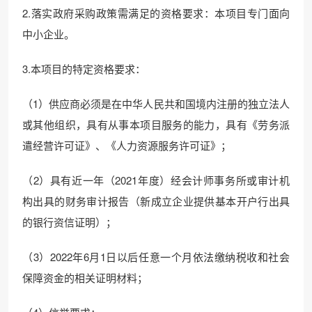
2.落实政府采购政策需满足的资格要求：本项目专门面向
中小企业。
3.本项目的特定资格要求：
（1）供应商必须是在中华人民共和国境内注册的独立法人
或其他组织，具有从事本项目服务的能力，具有《劳务派
遣经营许可证》、《人力资源服务许可证》；
（2）具有近一年（2021年度）经会计师事务所或审计机
构出具的财务审计报告（新成立企业提供基本开户行出具
的银行资信证明）；
（3）2022年6月1日以后任意一个月依法缴纳税收和社会
保障资金的相关证明材料；