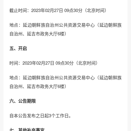
截止时间：2023年02月27日 09点30分（北京时间）
地点：延边朝鲜族自治州公共资源交易中心（延边朝鲜族
自治州、延吉市政务大厅6楼）
五、开启
时间：2023年02月27日 09点30分（北京时间）
地点：延边朝鲜族自治州公共资源交易中心（延边朝鲜族
自治州、延吉市政务大厅6楼）
六、公告期限
自本公告发布之日起3个工作日。
七、其他补充事宜