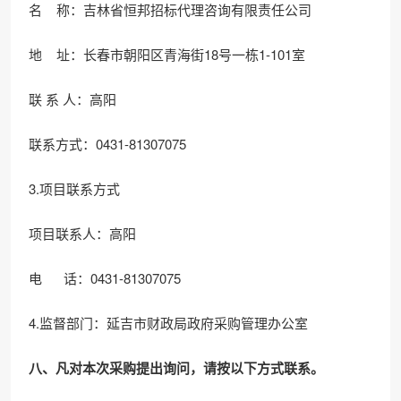
名 称：吉林省恒邦招标代理咨询有限责任公司
地 址：长春市朝阳区青海街18号一栋1-101室
联 系 人：高阳
联系方式：0431-81307075
3.项目联系方式
项目联系人：高阳
电 话：0431-81307075
4.监督部门：延吉市财政局政府采购管理办公室
八、凡对本次采购提出询问，请按以下方式联系。