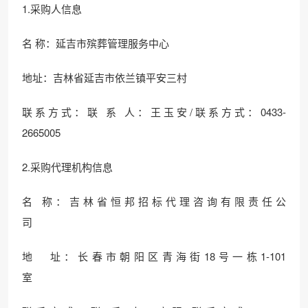
1.采购人信息
名 称：延吉市殡葬管理服务中心
地址：吉林省延吉市依兰镇平安三村
联系方式：联 系 人：王玉安/联系方式：0433-
2665005
2.采购代理机构信息
名 称：吉林省恒邦招标代理咨询有限责任公
司
地 址：长春市朝阳区青海街18号一栋1-101
室