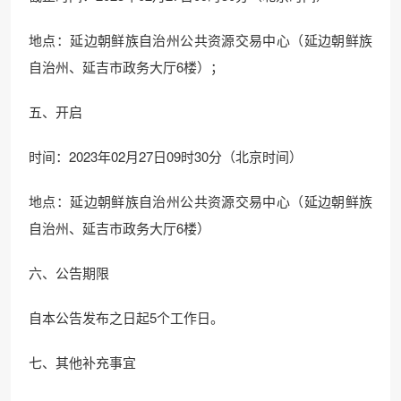
地点：延边朝鲜族自治州公共资源交易中心（延边朝鲜族
自治州、延吉市政务大厅6楼）；
五、开启
时间：2023年02月27日09时30分（北京时间）
地点：延边朝鲜族自治州公共资源交易中心（延边朝鲜族
自治州、延吉市政务大厅6楼）
六、公告期限
自本公告发布之日起5个工作日。
七、其他补充事宜