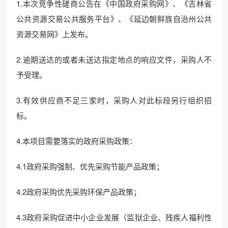
1.本次竞争性磋商公告在《中国政府采购网》、《吉林省
公共资源交易公共服务平台》、《延边朝鲜族自治州公共
资源交易网》上发布。
2.逾期送达的或者未送达指定地点的响应文件，采购人不
予受理。
3.有效供应商不足三家时，采购人对此标段另行组织招
标。
4.本项目需要落实的政府采购政策：
4.1政府采购强制、优先采购节能产品政策；
4.2政府采购优先采购环保产品政策；
4.3政府采购促进中小企业发展（监狱企业、残疾人福利性