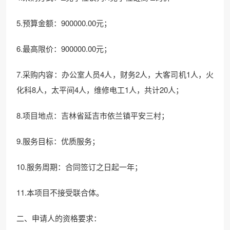
5.预算金额：900000.00元；
6.最高限价：900000.00元；
7.采购内容：办公室人员4人，财务2人，大客司机1人，火
化科8人，太平间4人，维修电工1人，共计20人；
8.项目地点：吉林省延吉市依兰镇平安三村；
9.服务目标：优质服务；
10.服务周期：合同签订之日起一年；
11.本项目不接受联合体。
二、申请人的资格要求：