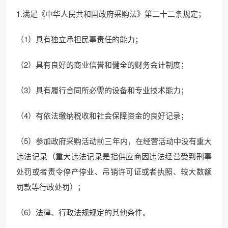
1.满足《中华人民共和国政府采购法》第二十二条规定；
（1）具有独立承担民事责任的能力；
（2）具有良好的商业信誉和健全的财务会计制度；
（3）具有履行合同所必需的设备和专业技术能力；
（4）有依法缴纳税收和社会保障资金的良好记录；
（5）参加政府采购活动前三年内，在经营活动中没有重大
违法记录（重大违法记录是指供应商因违法经营受到刑事
处罚或者责令停产停业、吊销许可证或者执照、较大数额
罚款等行政处罚）；
（6）法律、行政法规规定的其他条件。