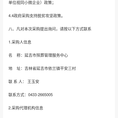
单位视同小微企业）政策；
4.4政府采购支持脱贫攻坚政策。
八、凡对本次采购提出询问，请按以下方式联系
1.采购人信息
名 称：延吉市殡葬管理服务中心
地 址：吉林省延吉市依兰镇平安三村
联 系 人： 王玉安
联系方式：0433-2665005
2.采购代理机构信息