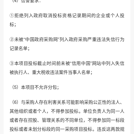
（4）信誉要求：
①拒绝列入政府取消投标资格记录期间的企业或个人投
标；
②未被“中国政府采购网”列入政府采购严重违法失信行为
记录名单；
③本项目投标截止时间前未被“信用中国”网站中列入失信
被执行人、重大税收违法案件当事人名单；
（5）本项目不允许分包；
（6）与采购人存在利害关系可能影响采购公正性的法人、
其他组织或者个人，不得参加投标。单位负责人为同一人
或者存在控股、管理关系的不同单位，不得参加同一标段
投标或者未划分标段的同一采购项目投标。违反这两款规