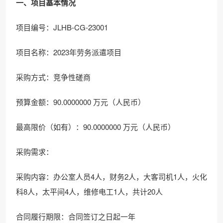
一、项目基本情况
项目编号：JLHB-CG-23001
项目名称：2023年劳务派遣项目
采购方式：竞争性磋商
预算金额：90.0000000 万元（人民币）
最高限价（如有）：90.0000000 万元（人民币）
采购需求：
采购内容：办公室人员4人，财务2人，大客司机1人，火化
科8人，太平间4人，维修电工1人，共计20人
合同履行期限：合同签订之日起一年