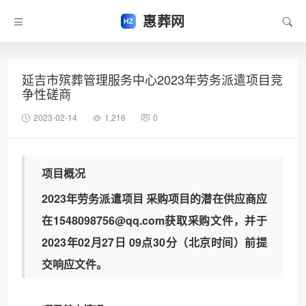
惠葬网
延吉市殡葬管理服务中心2023年劳务派遣项目竞
争性磋商
2023-02-14
1,216
0
项目概况
2023年劳务派遣项目 采购项目的潜在供应商应
在1548098756@qq.com获取采购文件，并于
2023年02月27日 09点30分（北京时间）前提
交响应文件。