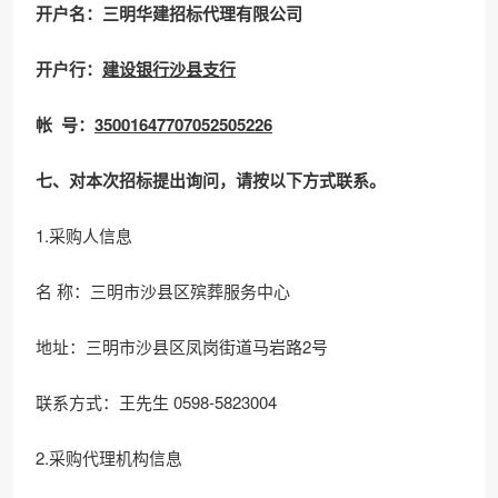
开户名：三明华建招标代理有限公司
开户行：
建设银行沙县支行
帐 号：
35001647707052505226
七、对本次招标提出询问，请按以下方式联系。
1.采购人信息
名 称：三明市沙县区殡葬服务中心
地址：三明市沙县区凤岗街道马岩路2号
联系方式：王先生 0598-5823004
2.采购代理机构信息