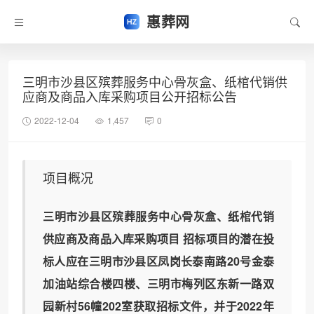
惠葬网
三明市沙县区殡葬服务中心骨灰盒、纸棺代销供
应商及商品入库采购项目公开招标公告
2022-12-04
1,457
0
项目概况
三明市沙县区殡葬服务中心骨灰盒、纸棺代销
供应商及商品入库采购项目 招标项目的潜在投
标人应在三明市沙县区凤岗长泰南路20号金泰
加油站综合楼四楼、三明市梅列区东新一路双
园新村56幢202室获取招标文件，并于2022年