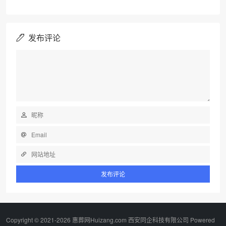
发布评论
Copyright © 2021-2026 惠葬网Huizang.com 西安同企科技有限公司 Powered