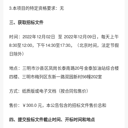
3.本项目的特定资格要求：无
三、获取招标文件
时间：2022年12月02日 至 2022年12月09日，每天上午
8:30至12:00，下午14:30至17:30。（北京时间，法定节假
日除外）
地点：三明市沙县区凤岗长泰南路20号金泰加油站综合楼
四楼、三明市梅列区东新一路双园新村56幢202室
方式：纸质版或电子文档（按合同包售价）
售价：￥300.0 元，本公告包含的招标文件售价总和
四、提交投标文件截止时间、开标时间和地点