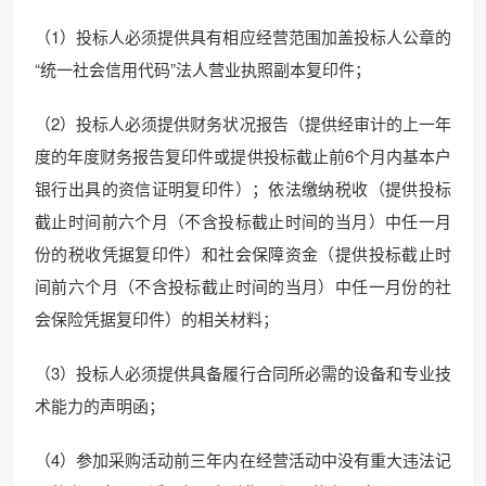
（1）投标人必须提供具有相应经营范围加盖投标人公章的
“统一社会信用代码”法人营业执照副本复印件；
（2）投标人必须提供财务状况报告（提供经审计的上一年
度的年度财务报告复印件或提供投标截止前6个月内基本户
银行出具的资信证明复印件）；依法缴纳税收（提供投标
截止时间前六个月（不含投标截止时间的当月）中任一月
份的税收凭据复印件）和社会保障资金（提供投标截止时
间前六个月（不含投标截止时间的当月）中任一月份的社
会保险凭据复印件）的相关材料；
（3）投标人必须提供具备履行合同所必需的设备和专业技
术能力的声明函；
（4）参加采购活动前三年内在经营活动中没有重大违法记