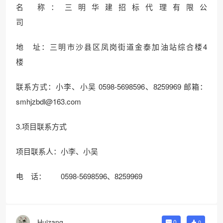
名 称：三明华建招标代理有限公
司
地 址：三明市沙县区凤岗街道金泰加油站综合楼4
楼
联系方式：小李、小吴 0598-5698596、8259969 邮箱：
smhjzbdl@163.com
3.项目联系方式
项目联系人：小李、小吴
电 话： 0598-5698596、8259969
Huizang
0
0