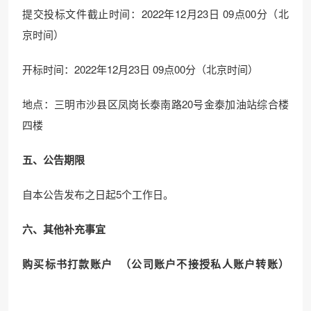
提交投标文件截止时间：2022年12月23日 09点00分（北
京时间）
开标时间：2022年12月23日 09点00分（北京时间）
地点：三明市沙县区凤岗长泰南路20号金泰加油站综合楼
四楼
五、公告期限
自本公告发布之日起5个工作日。
六、其他补充事宜
购买标书打款账户 （公司账户不接授私人账户转账）