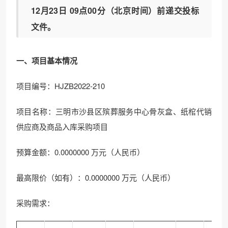
12月23日 09点00分（北京时间）前递交投标
文件。
一、项目基本情况
项目编号：HJZB2022-210
项目名称：三明市沙县区殡葬服务中心骨灰盒、纸棺代销
供应商及商品入库采购项目
预算金额：0.0000000 万元（人民币）
最高限价（如有）：0.0000000 万元（人民币）
采购需求：