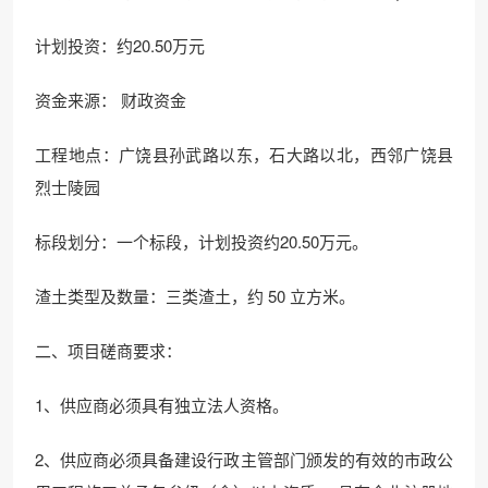
计划投资：约20.50万元
资金来源： 财政资金
工程地点：广饶县孙武路以东，石大路以北，西邻广饶县
烈士陵园
标段划分：一个标段，计划投资约20.50万元。
渣土类型及数量：三类渣土，约 50 立方米。
二、项目磋商要求：
1、供应商必须具有独立法人资格。
2、供应商必须具备建设行政主管部门颁发的有效的市政公