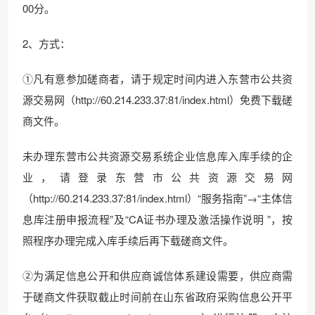
00分。
2、方式：
①凡有意参加磋商者，请于规定时间内进入东营市公共资
源交易网（http://60.214.233.37:81/index.html）免费下载磋
商文件。
未办理东营市公共资源交易系统企业信息库入库手续的企
业，请登录东营市公共资源交易网
（http://60.214.233.37:81/index.html）“服务指南”→“主体信
息库注册申报流程”及“CA证书办理及激活操作说明 ”，按
照程序办理完成入库手续后再下载磋商文件。
②为满足信息公开和供应商诚信体系建设需要，供应商需
于磋商文件获取截止时间前在山东省政府采购信息公开平