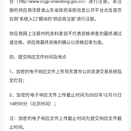
台（http://www.ccgp-shandong.gov.cn）进行注册。未注
册的供应商须登录山东省政府采购信息公开平台点击首页
右侧“系统入口”模块的“供应商注册”进行注册。
供应商网上注册时的资料查验不代表资格审查的最终通过
或合格，供应商最终资格的确认以资格后审为准。
四、提交响应文件时间及地点
1、加密的电子响应文件上传到东营市公共资源交易系统指
定栏目；
2、加密的电子响应文件上传截止时间为2022年12月15日
14时00分（北京时间）；
注：加密的电子响应文件上传截止时间为提交响应文件截
止时间。