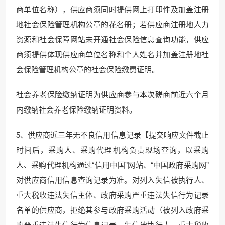
商单位名称），供应商须同时提供网上打印件及加盖注册
地社会保险管理机构公章的花名册；若供应商注册地人力
资源和社会保障网站未开通社会保险信息查询功能，供应
商须提供体现供应商单位名称和个人姓名并加盖注册地社
会保险管理机构公章的社会保险缴费证明。
社会养老保险缴纳证明为供应商参与本次磋商前近六个月
内缴纳社会养老保险缴纳证明资料。
5、供应商近三年无不良信用信息记录【提交响应文件截止
时间后，采购人、采购代理机构负责现场查询，以采购
人、采购代理机构通过“信用中国”网站、“中国政府采购网”
对供应商信用信息查询记录为准。对列入失信被执行人、
重大税收违法失信主体、政府采购严重违法失信行为记录
名单的供应商，拒绝其参与政府采购活动（被列入政府采
购严重违法失信行为信息记录、失信被执行人、重大税收