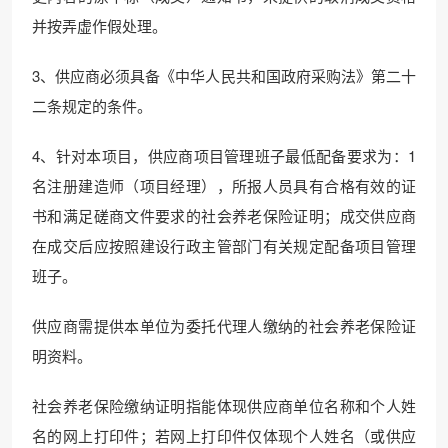
并按弄虚作假处理。
3、供应商必须具备《中华人民共和国政府采购法》第二十
二条规定的条件。
4、针对本项目，供应商项目管理班子最低配备要求为：1
名注册建造师（项目经理），所报人员具有合格有效的证
书和满足磋商文件要求的社会养老保险证明；成交供应商
在成交后应按照建设行政主管部门有关规定配备项目管理
班子。
供应商需提供本单位为委托代理人缴纳的社会养老保险证
明资料。
社会养老保险缴纳证明指能体现供应商单位名称和个人姓
名的网上打印件；若网上打印件仅体现个人姓名（或供应