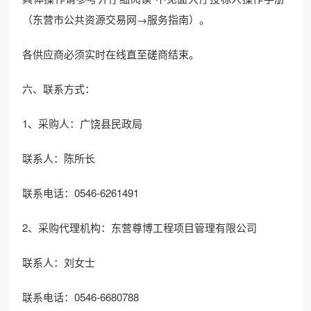
（东营市公共资源交易网→服务指南）。
各供应商必须实时在线直至磋商结束。
六、联系方式：
1、采购人：广饶县民政局
联系人：陈所长
联系电话：0546-6261491
2、采购代理机构：东营尊博工程项目管理有限公司
联系人：刘女士
联系电话：0546-6680788