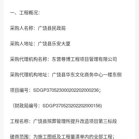
一、工程概况：
采购人名称：广饶县民政局
采购人地址：广饶县乐安大厦
采购代理机构名称：东营尊博工程项目管理有限公司
采购代理机构地址：广饶县华东文化商务中心一楼东侧
项目编号：SDGP370523000202202000236；
（财政局编号：SDGP370523202202000156)
工程名称：广饶县殡葬管理所提升改造项目第三标段
磋商范围：为施工图纸及工程量清单内的全部工程；