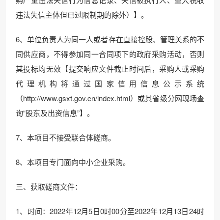
违法失信主体但已过限制期的除外）】。
6、单位负责人为同一人或者存在直接控股、管理关系的不
同供应商，不得参加同一合同项下的政府采购活动，否则
其投标均无效【提交响应文件截止时间后，采购人或采购
代理机构将通过国家信用信息公示系统
（http://www.gsxt.gov.cn/index.html）或其省级分网现场查
询“股东及出资信息”】。
7、本项目不接受联合体磋商。
8、本项目专门面向中小企业采购。
三、获取磋商文件：
1、时间：2022年12月5日0时00分至2022年12月13日24时