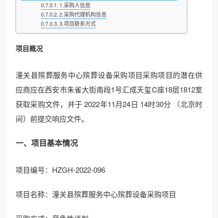
1.采购人信息
2.采购代理机构信息
3.项目联系方式
项目概况
潼关县殡葬服务中心殡葬设备采购项目采购项目的潜在供
应商应在西安市朱雀大街南段1号汇成天玺C座18层1812室
获取采购文件，并于 2022年11月24日 14时30分 （北京时
间）前提交响应文件。
一、项目基本情况
项目编号：HZGH-2022-096
项目名称：潼关县殡葬服务中心殡葬设备采购项目