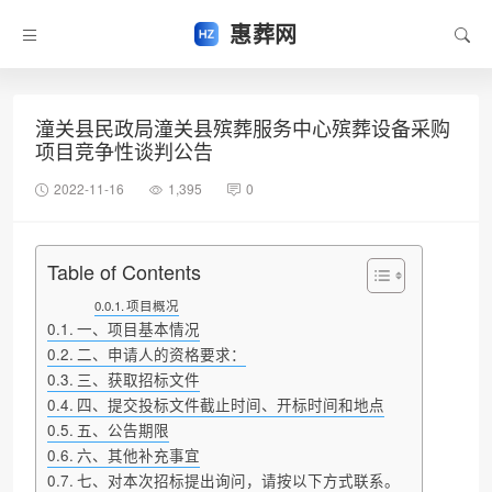
惠葬网
潼关县民政局潼关县殡葬服务中心殡葬设备采购
项目竞争性谈判公告
2022-11-16
1,395
0
Table of Contents
项目概况
一、项目基本情况
二、申请人的资格要求：
三、获取招标文件
四、提交投标文件截止时间、开标时间和地点
五、公告期限
六、其他补充事宜
七、对本次招标提出询问，请按以下方式联系。