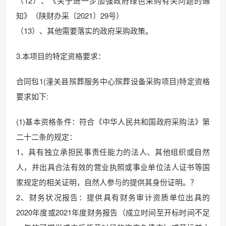
（12）、《关于进一步加强政府绿色采购有关问题的通
知》（陕财办采〔2021〕29号）
（13）、其他需要落实的政府采购政策。
3.本项目的特定资格要求：
合同包1(潼关县殡葬服务中心殡葬设备采购项目)特定资格
要求如下:
(1)基本资格条件：符合《中华人民共和国政府采购法》第
二十二条的规定：
1、具有独立承担民事责任能力的法人、其他组织或自然
人，并出具合法有效的营业执照或事业单位法人证书等国
家规定的相关证明，自然人参与的提供其身份证明。？
2、财务状况报告：提供具有财务审计资质单位出具的
2020年度或2021年度财务报告（成立时间至开标时间不足