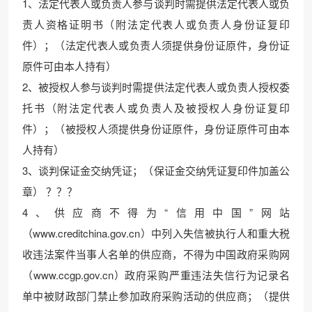
1、法定代表人或负责人参与谈判时需提供法定代表人或负
责人资格证明书（附法定代表人或负责人身份证复印
件）；（法定代表人或负责人须提供身份证原件，身份证
原件可由本人持有）
2、被授权人参与谈判时需提供法定代表人或负责人授权委
托书（附法定代表人或负责人及被授权人身份证复印
件）；（被授权人须提供身份证原件，身份证原件可由本
人持有）
3、谈判保证金交纳凭证；（保证金交纳凭证复印件加盖公
章） ？？？
4、供应商不得为“信用中国”网站
（www.creditchina.gov.cn）中列入失信被执行人和重大税
收违法案件当事人名单的供应商，不得为中国政府采购网
（www.ccgp.gov.cn）政府采购严重违法失信行为记录名
单中被财政部门禁止参加政府采购活动的供应商；（提供