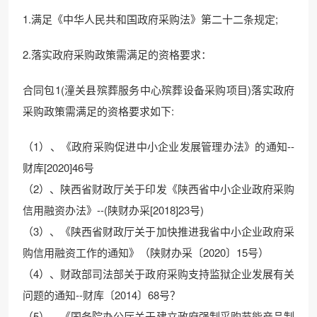
1.满足《中华人民共和国政府采购法》第二十二条规定;
2.落实政府采购政策需满足的资格要求：
合同包1(潼关县殡葬服务中心殡葬设备采购项目)落实政府
采购政策需满足的资格要求如下:
（1）、《政府采购促进中小企业发展管理办法》的通知--
财库[2020]46号
（2）、陕西省财政厅关于印发《陕西省中小企业政府采购
信用融资办法》--(陕财办采[2018]23号)
（3）、《陕西省财政厅关于加快推进我省中小企业政府采
购信用融资工作的通知》（陕财办采〔2020〕15号）
（4）、财政部司法部关于政府采购支持监狱企业发展有关
问题的通知--财库〔2014〕68号？
（5）、《国务院办公厅关于建立政府强制采购节能产品制