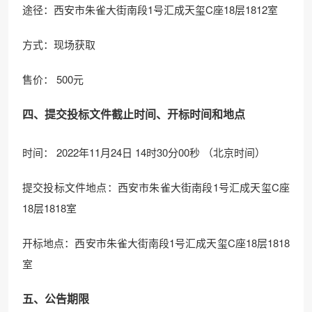
途径：西安市朱雀大街南段1号汇成天玺C座18层1812室
方式：现场获取
售价： 500元
四、提交投标文件截止时间、开标时间和地点
时间： 2022年11月24日 14时30分00秒 （北京时间）
提交投标文件地点：西安市朱雀大街南段1号汇成天玺C座
18层1818室
开标地点：西安市朱雀大街南段1号汇成天玺C座18层1818
室
五、公告期限