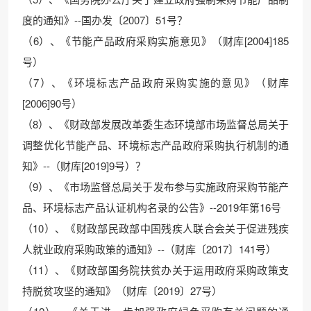
度的通知》--国办发〔2007〕51号？
（6）、《节能产品政府采购实施意见》（财库[2004]185
号）
（7）、《环境标志产品政府采购实施的意见》（财库
[2006]90号）
（8）、《财政部发展改革委生态环境部市场监督总局关于
调整优化节能产品、环境标志产品政府采购执行机制的通
知》--（财库[2019]9号）？
（9）、《市场监督总局关于发布参与实施政府采购节能产
品、环境标志产品认证机构名录的公告》--2019年第16号
（10）、《财政部民政部中国残疾人联合会关于促进残疾
人就业政府采购政策的通知》--（财库〔2017〕141号）
（11）、《财政部国务院扶贫办关于运用政府采购政策支
持脱贫攻坚的通知》（财库〔2019〕27号）