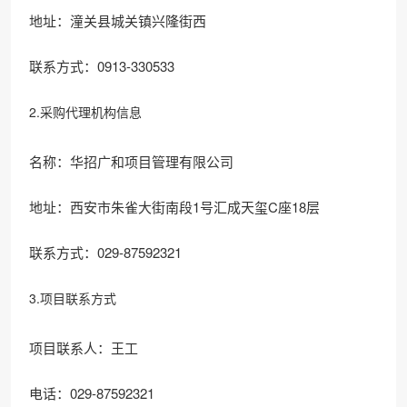
地址：潼关县城关镇兴隆街西
联系方式：0913-330533
2.采购代理机构信息
名称：华招广和项目管理有限公司
地址：西安市朱雀大街南段1号汇成天玺C座18层
联系方式：029-87592321
3.项目联系方式
项目联系人：王工
电话：029-87592321