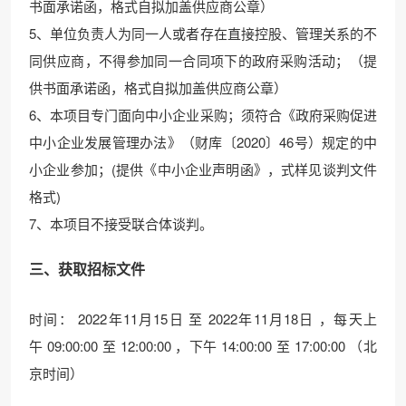
书面承诺函，格式自拟加盖供应商公章）
5、单位负责人为同一人或者存在直接控股、管理关系的不
同供应商，不得参加同一合同项下的政府采购活动；（提
供书面承诺函，格式自拟加盖供应商公章）
6、本项目专门面向中小企业采购；须符合《政府采购促进
中小企业发展管理办法》（财库〔2020〕46号）规定的中
小企业参加；(提供《中小企业声明函》，式样见谈判文件
格式)
7、本项目不接受联合体谈判。
三、获取招标文件
时间： 2022年11月15日 至 2022年11月18日 ，每天上
午 09:00:00 至 12:00:00 ，下午 14:00:00 至 17:00:00 （北
京时间）