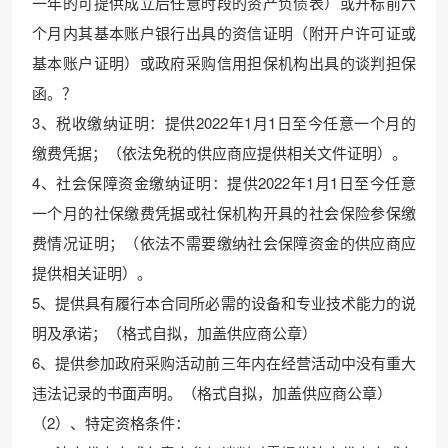
一年的可提供成立后任意时段的资产负债表）或开标前六
个月内其基本账户银行出具的资信证明（附开户许可证或
基本账户证明）或政府采购信用担保机构出具的谈判担保
函。？
3、税收缴纳证明：提供2022年1月1日至今任意一个月的
缴费凭据；（依法免税的供应商应提供相关文件证明）。
4、社会保障资金缴纳证明：提供2022年1月1日至今任意
一个月的社保缴费凭据或社保机构开具的社会保险参保缴
费情况证明；（依法不需要缴纳社会保障资金的供应商应
提供相关证明）。
5、提供具有履行本合同所必需的设备和专业技术能力的说
明及承诺；（格式自拟，加盖供应商公章）
6、提供参加政府采购活动前三年内在经营活动中没有重大
违法记录的书面声明。（格式自拟，加盖供应商公章）
（2）、特定资格条件：