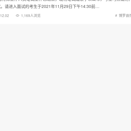
请进入面试的考生于2021年11月29日下午14:30前…
.12.02
1,169人浏览
博罗县