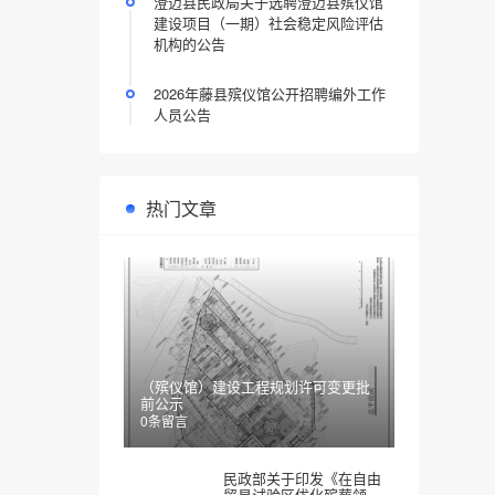
澄迈县民政局关于选聘澄迈县殡仪馆
建设项目（一期）社会稳定风险评估
机构的公告
2026年藤县殡仪馆公开招聘编外工作
人员公告
热门文章
（殡仪馆）建设工程规划许可变更批
前公示
0条留言
民政部关于印发《在自由
贸易试验区优化殡葬领域