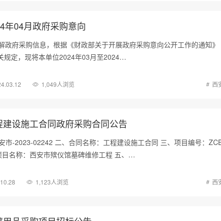
24年04月政府采购意向
解政府采购信息，根据《财政部关于开展政府采购意向公开工作的通知》
关规定，现将本单位2024年03月至2024…
4.03.12
1,049人浏览
西
程建设施工合同政府采购合同公告
安市-2023-02242 二、合同名称：工程建设施工合同 三、项目编号：ZC
 四、项目名称：西安市殡仪馆墓碑维修工程 五、…
.10.28
1,123人浏览
西
葬用品采购项目招标公告