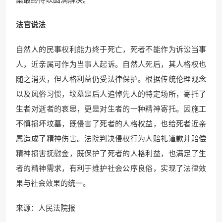
法官说法
自然人的民事权利能力终于死亡，死者不能作为诉讼当事
人，近亲属可作为当事人起诉。自然人死后，其人格权也
随之消灭，但人格利益仍受法律保护。根据传统伦理观念
以及风俗习惯，坟墓是后人追悼先人的特定场所，寄托了
生者对逝者的哀思，更是对生者的一种精神寄托。因施工
不慎损坏坟墓，既侵害了死者的人格权益，也给死者近亲
属造成了精神伤害。法院判决侵权行为人赔礼道歉并赔偿
精神损害抚慰金，既保护了死者的人格利益，也满足了生
者的精神需求，有利于维护社会公序良俗，实现了法律效
果与社会效果的统一。
来源：人民法院报