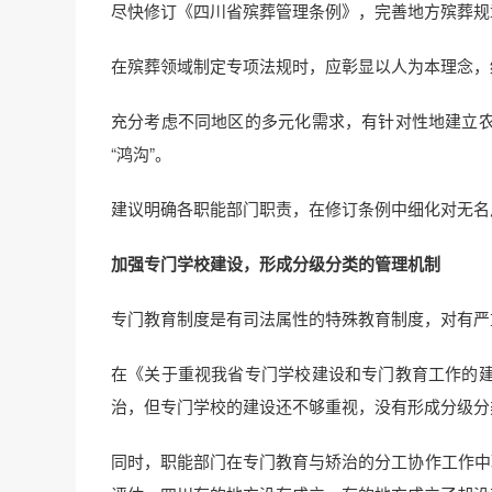
尽快修订《四川省殡葬管理条例》，完善地方殡葬规
在殡葬领域制定专项法规时，应彰显以人为本理念，
充分考虑不同地区的多元化需求，有针对性地建立
“鸿沟”。
建议明确各职能部门职责，在修订条例中细化对无名
加强专门学校建设，形成分级分类的管理机制
专门教育制度是有司法属性的特殊教育制度，对有严
在《关于重视我省专门学校建设和专门教育工作的
治，但专门学校的建设还不够重视，没有形成分级分
同时，职能部门在专门教育与矫治的分工协作工作中