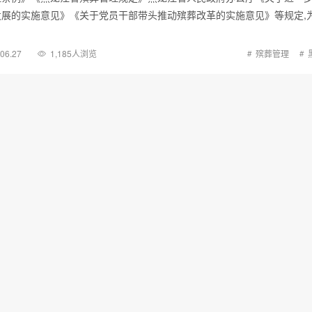
展的实施意见》《关于党员干部带头推动殡葬改革的实施意见》等规定,
.06.27
1,185人浏览
殡葬管理