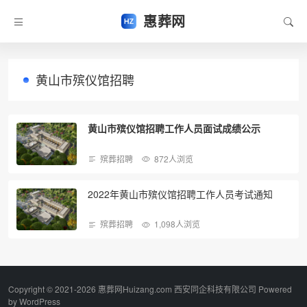
惠葬网
黄山市殡仪馆招聘
黄山市殡仪馆招聘工作人员面试成绩公示
殡葬招聘
872人浏览
2022年黄山市殡仪馆招聘工作人员考试通知
殡葬招聘
1,098人浏览
Copyright © 2021-2026 惠葬网Huizang.com 西安同企科技有限公司 Powered
by
WordPress