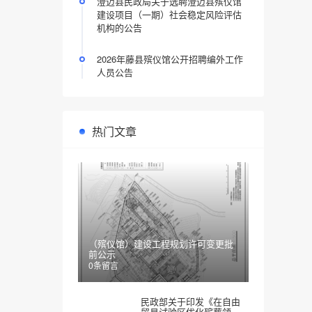
澄迈县民政局关于选聘澄迈县殡仪馆
建设项目（一期）社会稳定风险评估
机构的公告
2026年藤县殡仪馆公开招聘编外工作
人员公告
热门文章
（殡仪馆）建设工程规划许可变更批
前公示
0条留言
民政部关于印发《在自由
贸易试验区优化殡葬领域